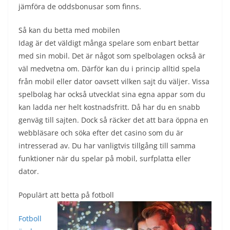
jämföra de oddsbonusar som finns.
Så kan du betta med mobilen
Idag är det väldigt många spelare som enbart bettar
med sin mobil. Det är något som spelbolagen också är
väl medvetna om. Därför kan du i princip alltid spela
från mobil eller dator oavsett vilken sajt du väljer. Vissa
spelbolag har också utvecklat sina egna appar som du
kan ladda ner helt kostnadsfritt. Då har du en snabb
genväg till sajten. Dock så räcker det att bara öppna en
webbläsare och söka efter det casino som du är
intresserad av. Du har vanligtvis tillgång till samma
funktioner när du spelar på mobil, surfplatta eller
dator.
Populärt att betta på fotboll
Fotboll