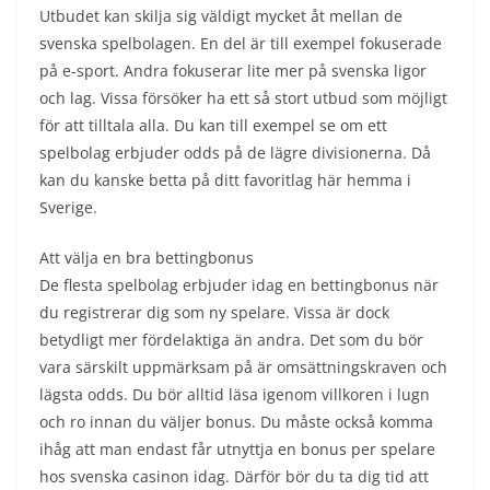
Utbudet kan skilja sig väldigt mycket åt mellan de
svenska spelbolagen. En del är till exempel fokuserade
på e-sport. Andra fokuserar lite mer på svenska ligor
och lag. Vissa försöker ha ett så stort utbud som möjligt
för att tilltala alla. Du kan till exempel se om ett
spelbolag erbjuder odds på de lägre divisionerna. Då
kan du kanske betta på ditt favoritlag här hemma i
Sverige.
Att välja en bra bettingbonus
De flesta spelbolag erbjuder idag en bettingbonus när
du registrerar dig som ny spelare. Vissa är dock
betydligt mer fördelaktiga än andra. Det som du bör
vara särskilt uppmärksam på är omsättningskraven och
lägsta odds. Du bör alltid läsa igenom villkoren i lugn
och ro innan du väljer bonus. Du måste också komma
ihåg att man endast får utnyttja en bonus per spelare
hos svenska casinon idag. Därför bör du ta dig tid att