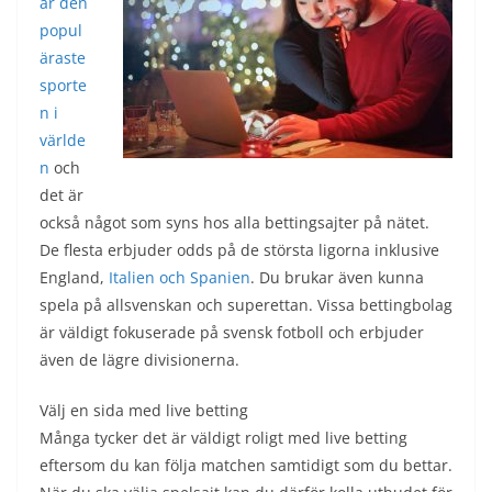
är den
popul
äraste
sporte
n i
världe
n
och
det är
också något som syns hos alla bettingsajter på nätet.
De flesta erbjuder odds på de största ligorna inklusive
England,
Italien och Spanien
. Du brukar även kunna
spela på allsvenskan och superettan. Vissa bettingbolag
är väldigt fokuserade på svensk fotboll och erbjuder
även de lägre divisionerna.
Välj en sida med live betting
Många tycker det är väldigt roligt med live betting
eftersom du kan följa matchen samtidigt som du bettar.