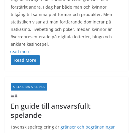
förstärkt andra. I dag har både män och kvinnor
tillgång till samma plattformar och produkter. Men
statistiken visar att män fortfarande dominerar på
nätkasino, livebetting och poker, medan kvinnor är
överrepresenterade på digitala lotterier, bingo och
enklare kasinospel.
read more
Read More
SPELA UTAN SPELPAUS
En guide till ansvarsfullt
spelande
I svensk spelreglering är
gränser och begränsningar