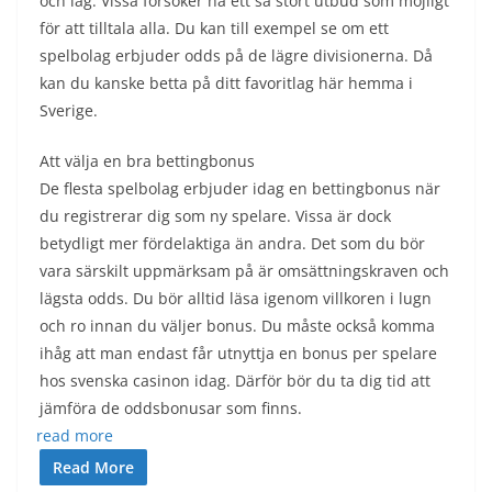
och lag. Vissa försöker ha ett så stort utbud som möjligt
för att tilltala alla. Du kan till exempel se om ett
spelbolag erbjuder odds på de lägre divisionerna. Då
kan du kanske betta på ditt favoritlag här hemma i
Sverige.
Att välja en bra bettingbonus
De flesta spelbolag erbjuder idag en bettingbonus när
du registrerar dig som ny spelare. Vissa är dock
betydligt mer fördelaktiga än andra. Det som du bör
vara särskilt uppmärksam på är omsättningskraven och
lägsta odds. Du bör alltid läsa igenom villkoren i lugn
och ro innan du väljer bonus. Du måste också komma
ihåg att man endast får utnyttja en bonus per spelare
hos svenska casinon idag. Därför bör du ta dig tid att
jämföra de oddsbonusar som finns.
read more
Read More