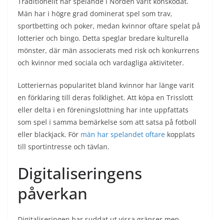
Traditionellt har spelande i Norden varit könskodat.
Män har i högre grad dominerat spel som trav,
sportbetting och poker, medan kvinnor oftare spelat på
lotterier och bingo. Detta speglar bredare kulturella
mönster, där män associerats med risk och konkurrens
och kvinnor med sociala och vardagliga aktiviteter.
Lotteriernas popularitet bland kvinnor har länge varit
en förklaring till deras folklighet. Att köpa en Trisslott
eller delta i en föreningslottning har inte uppfattats
som spel i samma bemärkelse som att satsa på fotboll
eller blackjack. För
män har spelandet oftare
kopplats
till sportintresse och tävlan.
Digitaliseringens
påverkan
Digitaliseringen har suddat ut vissa gränser men