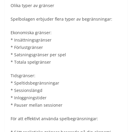
Olika typer av gränser
Spelbolagen erbjuder flera typer av begränsningar:
Ekonomiska gränser:
* Insättningsgränser
* Förlustgränser
* Satsningsgränser per spel
* Totala spelgränser
Tidsgränser:
* Speltidsbegränsningar
* Sessionslängd
* Inloggningstider
* Pauser mellan sessioner
För att effektivt använda spelbegränsningar: