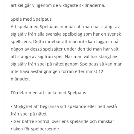
artikel går vi igenom de viktigaste skillnaderna.
Spela med Spelpaus
Att spela med Spelpaus innebär att man har stängt av
sig själv från alla svenska spelbolag som har en svensk
spellicens. Detta innebär att man inte kan logga in på
någon av dessa spelsajter under den tid man har valt
att stänga av sig från spel. När man väl har stängt av
sig själv från spel på nätet genom Spelpaus så kan man
inte häva avstängningen förrän efter minst 12
månader.
Fördelar med att spela med Spelpaus:
• Möjlighet att begränsa sitt spelande eller helt avstå
från spel på nätet
• Ger bättre kontroll över ens spelande och minskar
risken för spelberoende