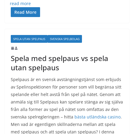
read more
Read More
SPELA UTAN SPELPAUS
SVENSKA SPELBOLAG
Spela med spelpaus vs spela
utan spelpaus
Spelpaus är en svensk avstängningstjänst som erbjuds
av Spelinspektionen för personer som vill begränsa sitt
spelande eller helt avstå från spel på nätet. Genom att
anmäla sig till Spelpaus kan spelare stänga av sig själva
från alla former av spel på nätet som omfattas av den
svenska spelregleringen – hitta
bästa utländska casino
.
Men vad är egentligen skillnaderna mellan att spela
med spelpaus och att spela utan spelpaus? I denna