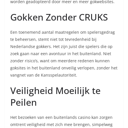
worden geadopteerd door meer en meer gokwebsites.
Gokken Zonder CRUKS
Een toenemend aantal maatregelen om spelersgedrag
te beheersen, stemt niet tot tevredenheid bij
Nederlandse gokkers. Het zijn juist die spelers die op
zoek gaan naar een avontuur in het buitenland. Niet
zonder risico’s, want om meerdere redenen kunnen
goksites in het buitenland onveilig verlopen, zonder het
vangnet van de Kansspelautoriteit.
Veiligheid Moeilijk te
Peilen
Het bezoeken van een buitenlands casino kan zorgen
omtrent veiligheid met zich mee brengen, simpelweg