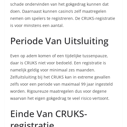
schade ondervinden van het gokgedrag kunnen dat
doen. Daarnaast kunnen casino’s zelf maatregelen
nemen om spelers te registreren. De CRUKS-registratie
is voor minstens een aantal.
Periode Van Uitsluiting
Even op adem komen of een tijdelijke tussenpauze,
daar is CRUKS niet voor bedoeld. Een registratie is
namelijk geldig voor minimaal zes maanden.
Zelfuitsluiting bij het CRUKS kan in extreme gevallen
zelfs voor een periode van maximaal 99 jaar ingesteld
worden. Rigoureuze maatregelen dus voor degene
waarvan het eigen gokgedrag te veel risico vertoont.
Einde Van CRUKS-
registratie