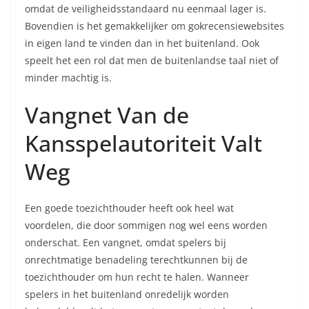
omdat de veiligheidsstandaard nu eenmaal lager is.
Bovendien is het gemakkelijker om gokrecensiewebsites
in eigen land te vinden dan in het buitenland. Ook
speelt het een rol dat men de buitenlandse taal niet of
minder machtig is.
Vangnet Van de
Kansspelautoriteit Valt
Weg
Een goede toezichthouder heeft ook heel wat
voordelen, die door sommigen nog wel eens worden
onderschat. Een vangnet, omdat spelers bij
onrechtmatige benadeling terechtkunnen bij de
toezichthouder om hun recht te halen. Wanneer
spelers in het buitenland onredelijk worden