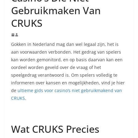
Gebruikmaken Van
CRUKS
Gokken in Nederland mag dan wel legaal zijn, het is
aan voorwaarden verbonden. Het gedrag van spelers
kan worden gemonitord, en op basis daarvan kan een
oordeel worden geveld over de vraag of het
speelgedrag verantwoord is. Om spelers volledig te
informeren over kansen en mogelijkheden, vind je hier
de
ultieme gids voor casino’s niet gebruikmakend van
CRUKS
.
Wat CRUKS Precies